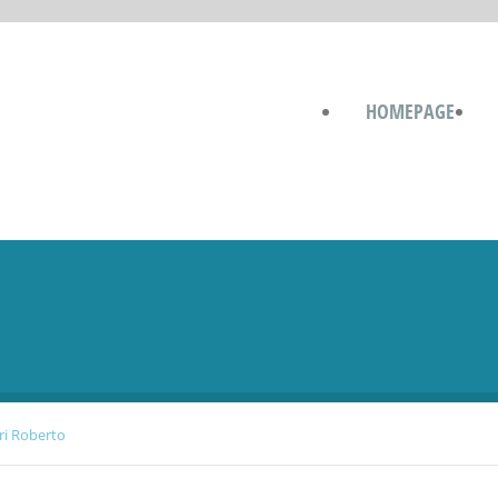
HOMEPAGE
eri Roberto