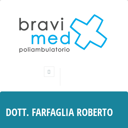
DOTT. FARFAGLIA ROBERTO