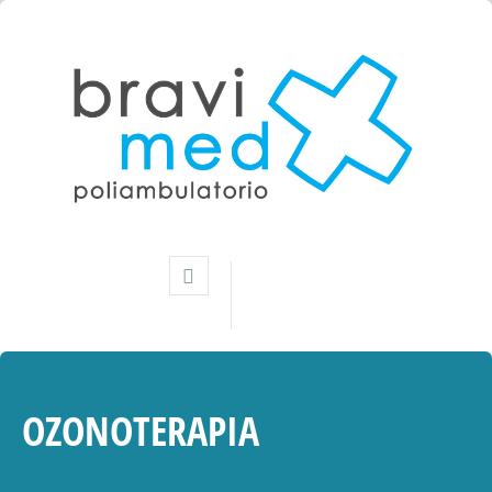
OZONOTERAPIA