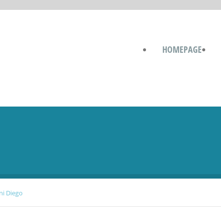
HOMEPAGE
ani Diego