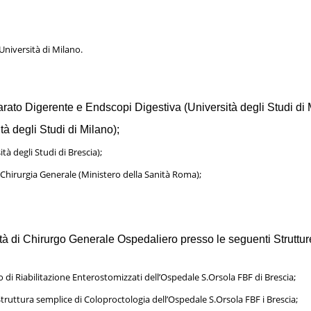
Università di Milano.
rato Digerente e Endscopi Digestiva (Università degli Studi di 
à degli Studi di Milano);
tà degli Studi di Brescia);
 Chirurgia Generale (Ministero della Sanità Roma);
ità di Chirurgo Generale Ospedaliero presso le seguenti Strutt
 di Riabilitazione Enterostomizzati dell’Ospedale S.Orsola FBF di Brescia;
truttura semplice di Coloproctologia dell’Ospedale S.Orsola FBF i Brescia;